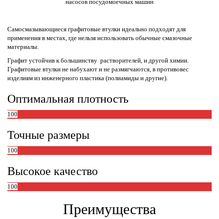
насосов посудомоечных машин
Самосмазывающиеся графитовые втулки идеально подходят для
применения в местах, где нельзя использовать обычные смазочные
материалы.
Графит устойчив к большинству растворителей, и другой химии.
Графитовые втулки не набухают и не размягчаются, в противовес
изделиям из инженерного пластика (полиамиды и другие).
Оптимальная плотность
100
Точные размеры
100
Высокое качество
100
Преимущества