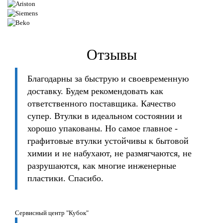
Отзывы
Благодарны за быструю и своевременную
доставку. Будем рекомендовать как
ответственного поставщика. Качество
супер. Втулки в идеальном состоянии и
хорошо упакованы. Но самое главное -
графитовые втулки устойчивы к бытовой
химии и не набухают, не размягчаются, не
разрушаются, как многие инженерные
пластики. Спасибо.
Сервисный центр "Кубок"