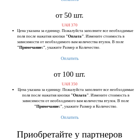
от 50 шт.
UAH
370
Цена указана за единицу. Пожалуйста заполните все необходимые
поля после нажатия кнопки
"Оплата"
. Измените стоимость в
зависимости от необходимого вам количества втулок. В поле
"Примечание:"
, укажите Размер и Количество.
Оплатить
от 100 шт.
UAH
350
Цена указана за единицу. Пожалуйста заполните все необходимые
поля после нажатия кнопки
"Оплата"
. Измените стоимость в
зависимости от необходимого вам количества втулок. В поле
"Примечание:"
, укажите Размер и Количество.
Оплатить
Приобретайте у партнеров