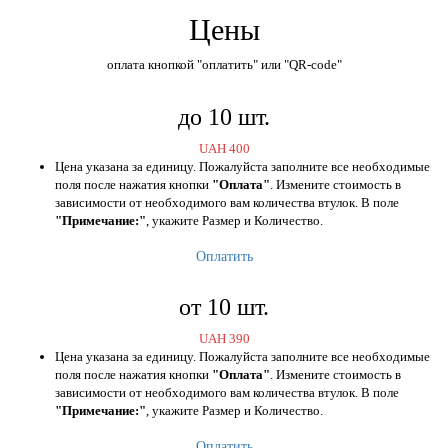
Цены
оплата кнопкой "оплатить" или "QR-code"
до 10 шт.
UAH
400
Цена указана за единицу. Пожалуйста заполните все необходимые
поля после нажатия кнопки
"Оплата"
. Измените стоимость в
зависимости от необходимого вам количества втулок. В поле
"Примечание:"
, укажите Размер и Количество.
Оплатить
от 10 шт.
UAH
390
Цена указана за единицу. Пожалуйста заполните все необходимые
поля после нажатия кнопки
"Оплата"
. Измените стоимость в
зависимости от необходимого вам количества втулок. В поле
"Примечание:"
, укажите Размер и Количество.
Оплатить