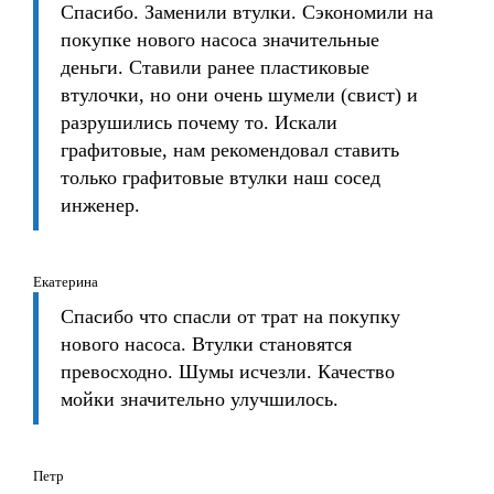
Спасибо. Заменили втулки. Сэкономили на
покупке нового насоса значительные
деньги. Ставили ранее пластиковые
втулочки, но они очень шумели (свист) и
разрушились почему то. Искали
графитовые, нам рекомендовал ставить
только графитовые втулки наш сосед
инженер.
Екатерина
Спасибо что спасли от трат на покупку
нового насоса. Втулки становятся
превосходно. Шумы исчезли. Качество
мойки значительно улучшилось.
Петр